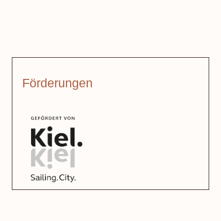
Förderungen