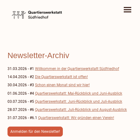
Newsletter-Archiv
31.03.2026 - #1
Willkommen in der Quartierswerkstatt Südfriedhof
14.04.2026 - #2
Die Quartierswerkstatt ist offen!
30.04.2026 - #3
Schon einen Monat sind wir hier!
01.06.2026 - #4
Quartierswerkstatt: Mai-Rückblick und Juni-Ausblick
03.07.2026 - #5
Quartierswerkstatt: Juni-Rückblick und Juli-Ausblick
28.07.2026 - #6
Quartierswerkstatt: Juli-Rückblick und August-Ausblick
31.07.2026 - #6.1
Quartierswerkstatt: Wir gründen einen Verein!
Anmelden für den Newsletter!