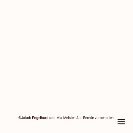
©Jakob Engelhard und Mia Meister. Alle Rechte vorbehalten.